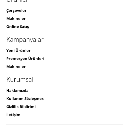
Çerçeveler
Makineler
Online Satış
Kampanyalar
Yeni Ürünler
Promosyon Ürünleri
Makineler
Kurumsal
Hakkımızda
Kullanım Sözleşmesi
Gizlilik Bildirimi
İletişim