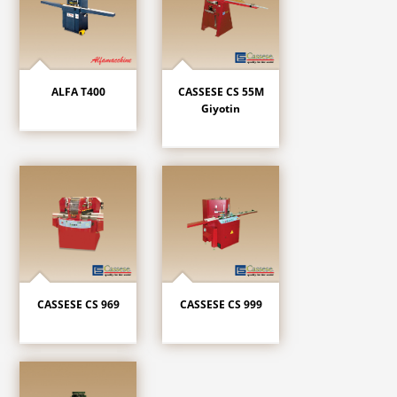
ALFA T400
CASSESE CS 55M
Giyotin
CASSESE CS 969
CASSESE CS 999